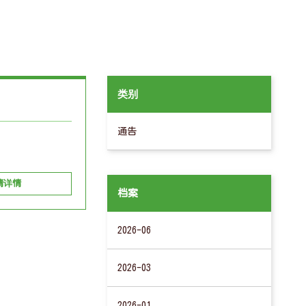
类别
通告
情详情
档案
2026-06
2026-03
2026-01