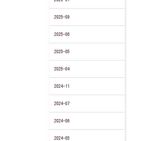
2025-09
2025-06
2025-05
2025-04
2024-11
2024-07
2024-06
2024-05