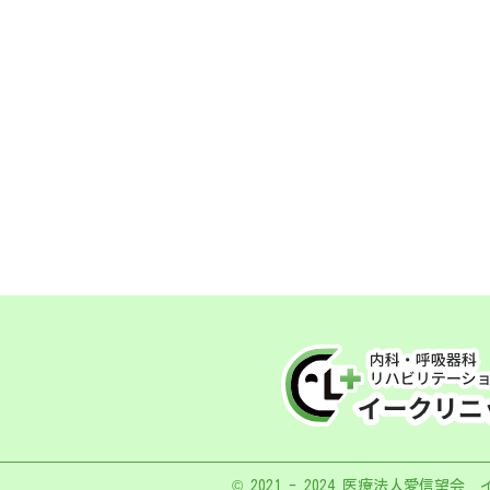
© 2021 - 2024 医療法人愛信望