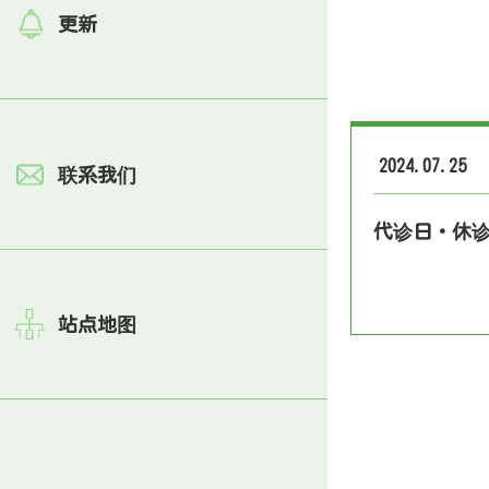
更新
2024.07.25
联系我们
代诊日・休
站点地图