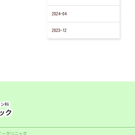
2024-04
2023-12
会 イークリニック