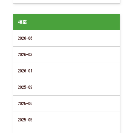
档案
2026-06
2026-03
2026-01
2025-09
2025-06
2025-05