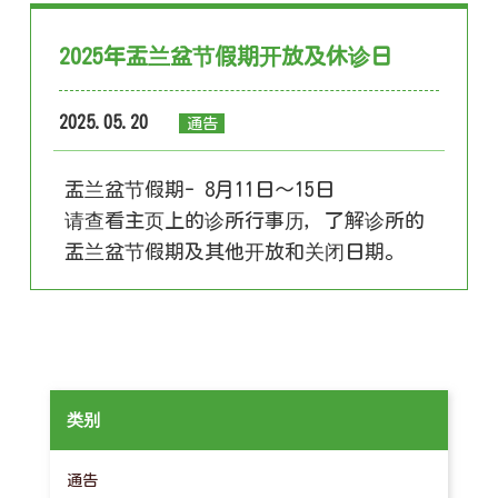
2025年盂兰盆节假期开放及休诊日
2025.05.20
通告
盂兰盆节假期- 8月11日～15日
请查看主页上的诊所行事历，了解诊所的
盂兰盆节假期及其他开放和关闭日期。
类别
通告