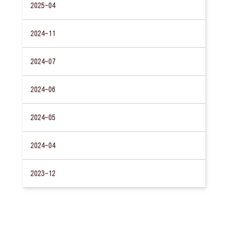
2025-04
2024-11
2024-07
2024-06
2024-05
2024-04
2023-12