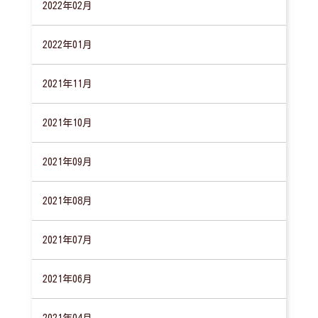
2022年02月
2022年01月
2021年11月
2021年10月
2021年09月
2021年08月
2021年07月
2021年06月
2021年04月