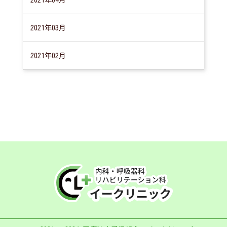
2021年03月
2021年02月