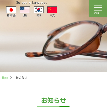
Select a Language
MENU
日本語
ENG
KOR
中文
Home
>
お知らせ
お知らせ