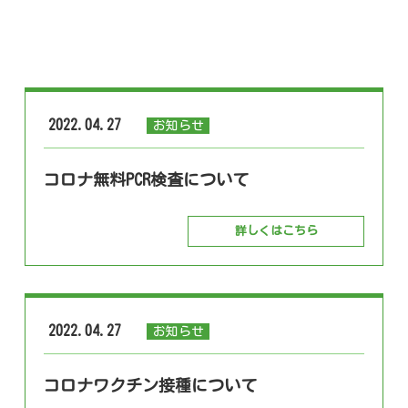
2022.04.27
お知らせ
コロナ無料PCR検査について
詳しくはこちら
2022.04.27
お知らせ
コロナワクチン接種について