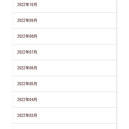
2022年10月
2022年09月
2022年08月
2022年07月
2022年06月
2022年05月
2022年04月
2022年03月