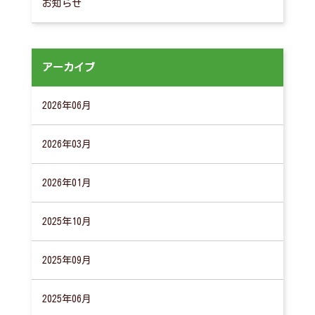
お知らせ
アーカイブ
2026年06月
2026年03月
2026年01月
2025年10月
2025年09月
2025年06月