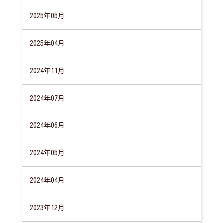
2025年05月
2025年04月
2024年11月
2024年07月
2024年06月
2024年05月
2024年04月
2023年12月