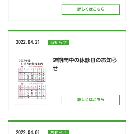
詳しくはこちら
2022.04.21
お知らせ
GW期間中の休診日のお知ら
せ
詳しくはこちら
2022.04.01
お知らせ