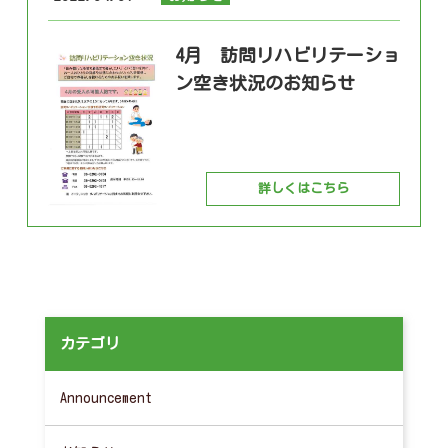
4月 訪問リハビリテーショ
ン空き状況のお知らせ
詳しくはこちら
カテゴリ
Announcement