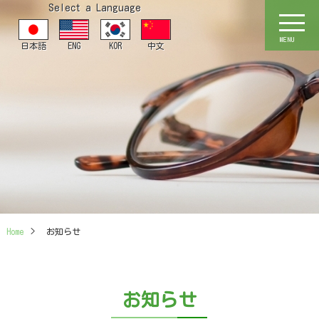
Select a Language
MENU
日本語
ENG
KOR
中文
Home
>
お知らせ
お知らせ