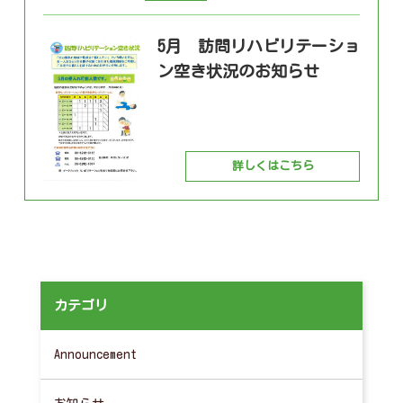
5月 訪問リハビリテーショ
ン空き状況のお知らせ
詳しくはこちら
カテゴリ
Announcement