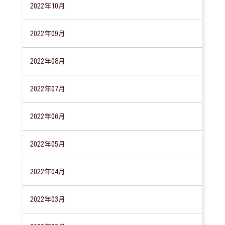
2022年10月
2022年09月
2022年08月
2022年07月
2022年06月
2022年05月
2022年04月
2022年03月