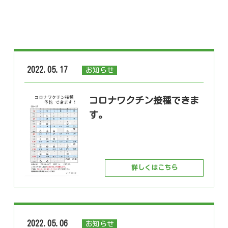
2022.05.17
お知らせ
コロナワクチン接種できま
す。
詳しくはこちら
2022.05.06
お知らせ