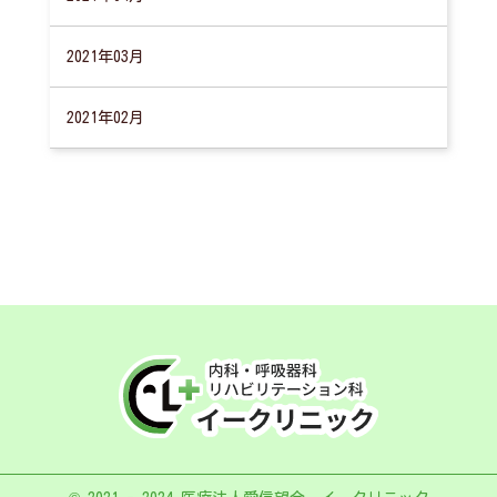
2021年03月
2021年02月