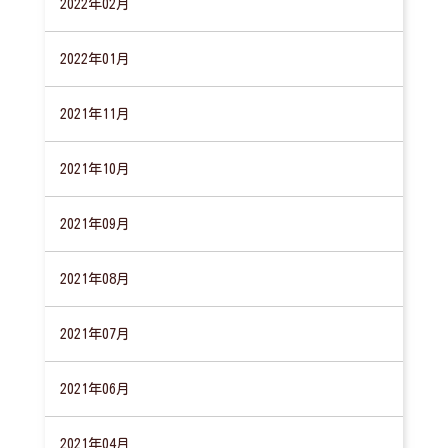
2022年02月
2022年01月
2021年11月
2021年10月
2021年09月
2021年08月
2021年07月
2021年06月
2021年04月