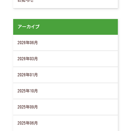
お知らせ
アーカイブ
2026年06月
2026年03月
2026年01月
2025年10月
2025年09月
2025年06月