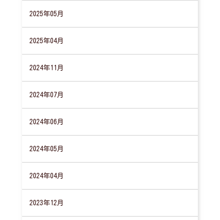
2025年05月
2025年04月
2024年11月
2024年07月
2024年06月
2024年05月
2024年04月
2023年12月