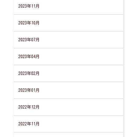
2023年11月
2023年10月
2023年07月
2023年04月
2023年02月
2023年01月
2022年12月
2022年11月