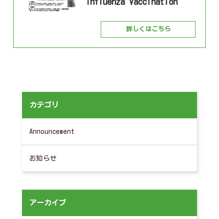
Influenza Vaccination
詳しくはこちら
カテゴリ
Announcement
お知らせ
アーカイブ