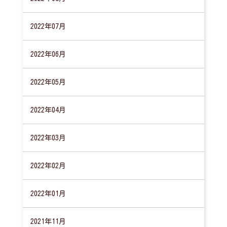
2022年07月
2022年06月
2022年05月
2022年04月
2022年03月
2022年02月
2022年01月
2021年11月