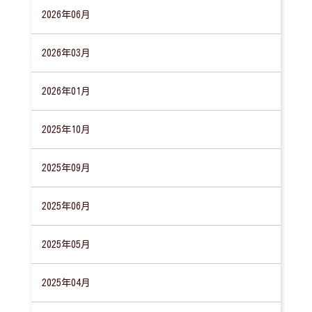
2026年06月
2026年03月
2026年01月
2025年10月
2025年09月
2025年06月
2025年05月
2025年04月