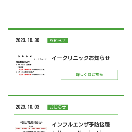
2023.10.30
お知らせ
イークリニックお知らせ
詳しくはこちら
2023.10.03
お知らせ
インフルエンザ予防接種