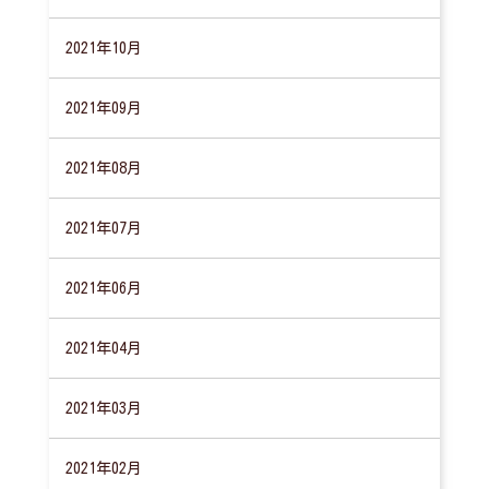
2021年10月
2021年09月
2021年08月
2021年07月
2021年06月
2021年04月
2021年03月
2021年02月