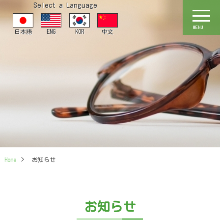
Select a Language
MENU
日本語
ENG
KOR
中文
Home
>
お知らせ
お知らせ