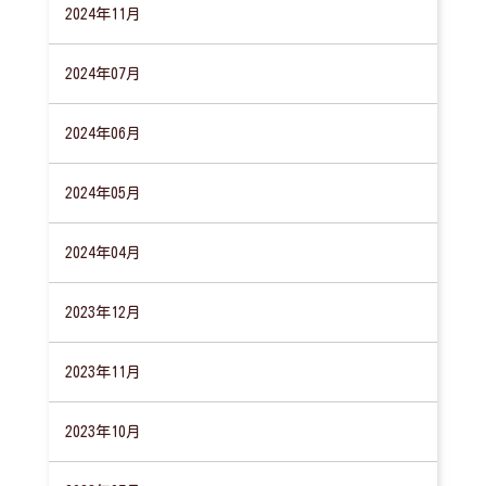
2024年11月
2024年07月
2024年06月
2024年05月
2024年04月
2023年12月
2023年11月
2023年10月