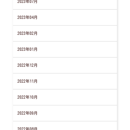
2023年07月
2023年04月
2023年02月
2023年01月
2022年12月
2022年11月
2022年10月
2022年09月
2022年08月