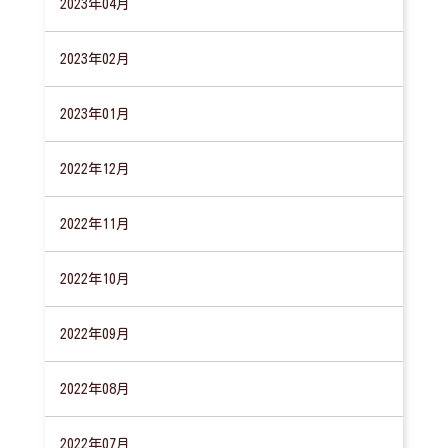
2023年04月
2023年02月
2023年01月
2022年12月
2022年11月
2022年10月
2022年09月
2022年08月
2022年07月