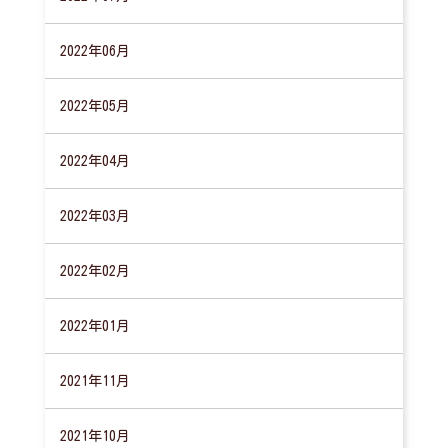
2022年06月
2022年05月
2022年04月
2022年03月
2022年02月
2022年01月
2021年11月
2021年10月