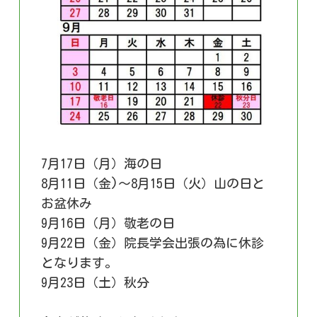
7月17日（月）海の日
8月11日（金)～8月15日（火）山の日と
お盆休み
9月16日（月）敬老の日
9月22日（金）院長学会出張の為に休診
となります。
9月23日（土）秋分