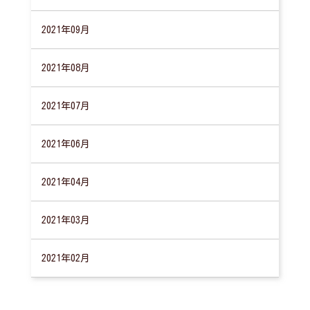
2021年09月
2021年08月
2021年07月
2021年06月
2021年04月
2021年03月
2021年02月