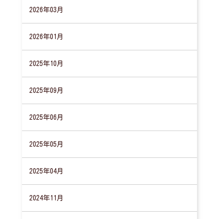
2026年03月
2026年01月
2025年10月
2025年09月
2025年06月
2025年05月
2025年04月
2024年11月