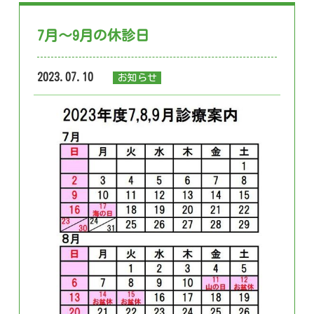
7月～9月の休診日
2023.07.10
お知らせ