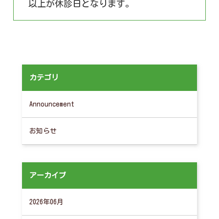
以上が休診日となります。
カテゴリ
Announcement
お知らせ
アーカイブ
2026年06月