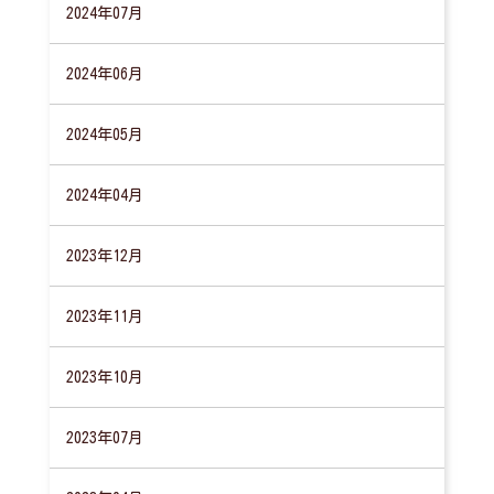
2024年07月
2024年06月
2024年05月
2024年04月
2023年12月
2023年11月
2023年10月
2023年07月